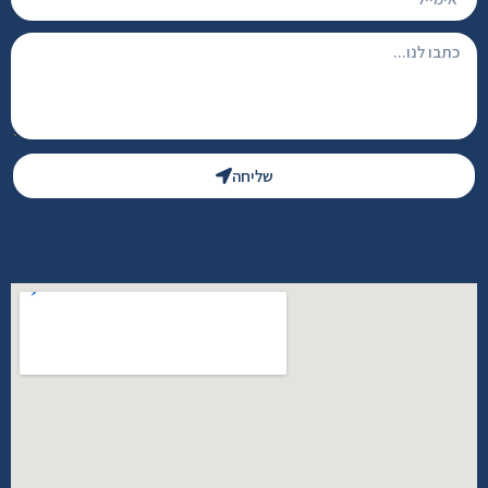
שליחה