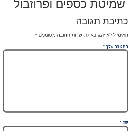
שמיטת כספים ופרוזבול
כתיבת תגובה
האימייל לא יוצג באתר.
שדות החובה מסומנים
*
התגובה שלך
*
שם
*