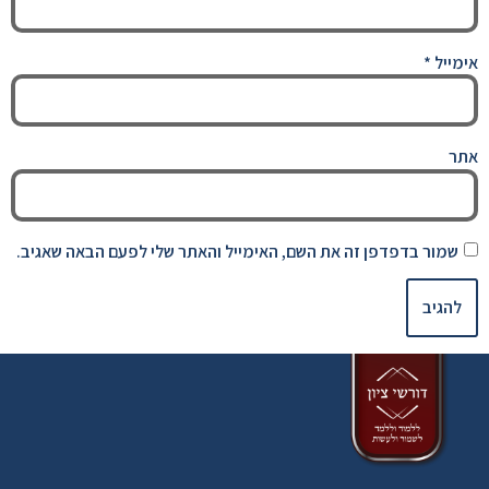
אימייל
*
אתר
שמור בדפדפן זה את השם, האימייל והאתר שלי לפעם הבאה שאגיב.