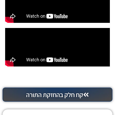
קח חלק בהחזקת התורה