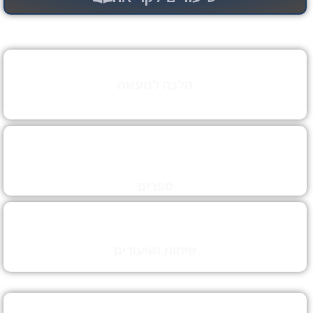
הלכה למעשה
לימוד יסודי - מהסוגיא ועד לפסיקה
חבורת עיון הלכה
ספרים
שיחות ושיעורים
מפי רבנים אורחים