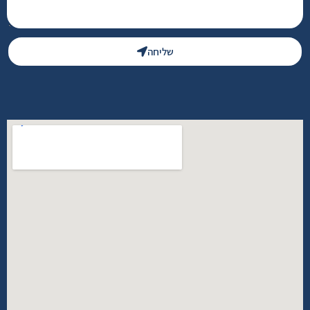
שליחה