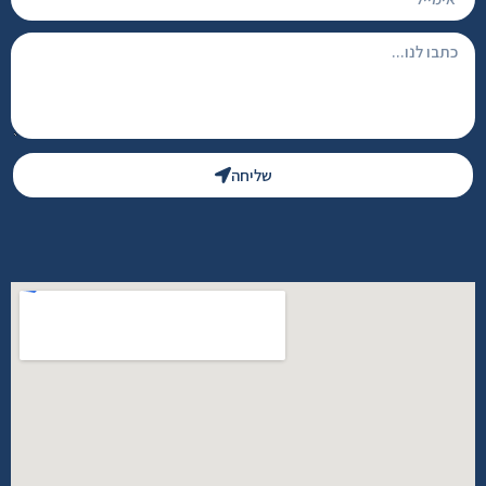
שליחה