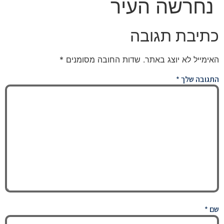
נחרשה העיר
כתיבת תגובה
האימייל לא יוצג באתר.
שדות החובה מסומנים
*
התגובה שלך
*
שם
*