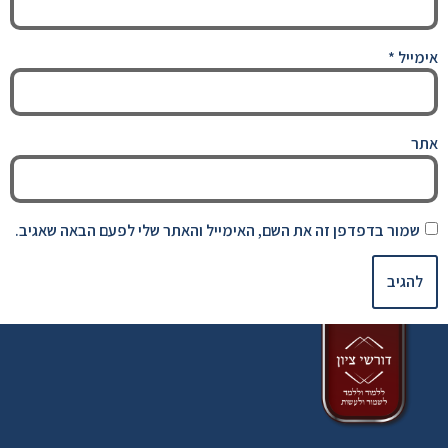
אימייל
*
אתר
שמור בדפדפן זה את השם, האימייל והאתר שלי לפעם הבאה שאגיב.