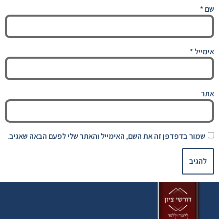
שם
*
אימייל
*
אתר
שמור בדפדפן זה את השם, האימייל והאתר שלי לפעם הבאה שאגיב.