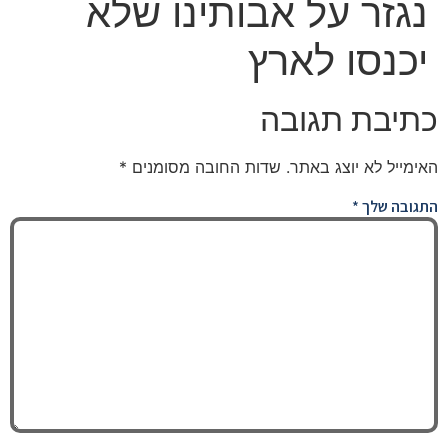
נגזר על אבותינו שלא
יכנסו לארץ
כתיבת תגובה
האימייל לא יוצג באתר.
שדות החובה מסומנים
*
התגובה שלך
*