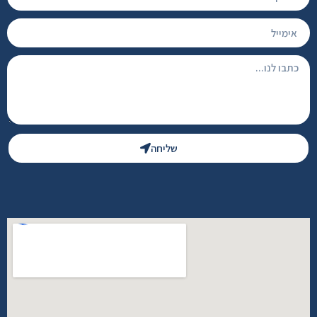
שליחה