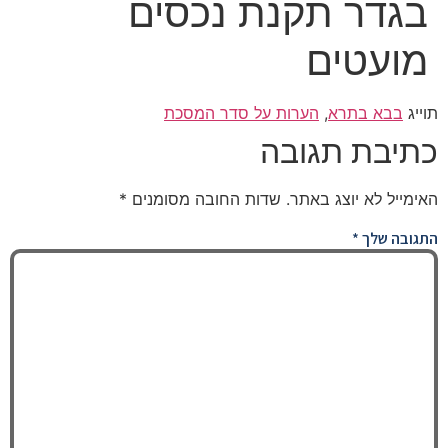
בגדר תקנת נכסים
מועטים
תוייג
בבא בתרא
,
הערות על סדר המסכת
כתיבת תגובה
האימייל לא יוצג באתר.
שדות החובה מסומנים
*
התגובה שלך
*