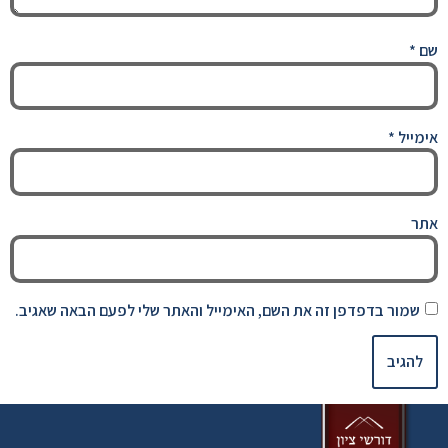
שם
*
אימייל
*
אתר
שמור בדפדפן זה את השם, האימייל והאתר שלי לפעם הבאה שאגיב.