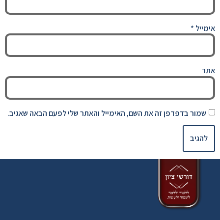
אימייל
*
אתר
שמור בדפדפן זה את השם, האימייל והאתר שלי לפעם הבאה שאגיב.