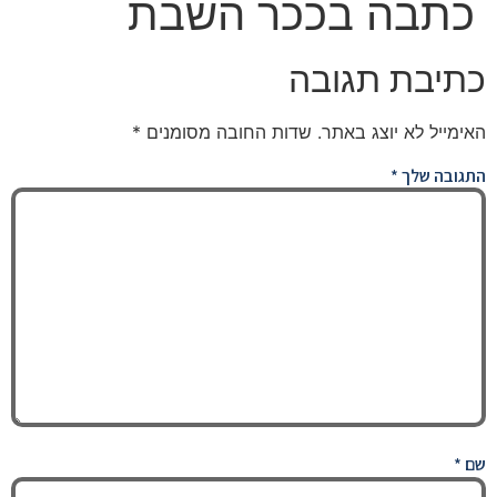
כתבה בככר השבת
כתיבת תגובה
האימייל לא יוצג באתר.
שדות החובה מסומנים
*
התגובה שלך
*
שם
*