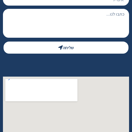
שליחה